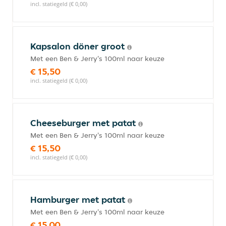
incl. statiegeld (€ 0,00)
Kapsalon döner groot
Met een Ben & Jerry's 100ml naar keuze
€ 15,50
incl. statiegeld (€ 0,00)
Cheeseburger met patat
Met een Ben & Jerry's 100ml naar keuze
€ 15,50
incl. statiegeld (€ 0,00)
Hamburger met patat
Met een Ben & Jerry's 100ml naar keuze
€ 15,00